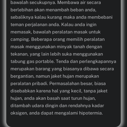
bawalah secukupnya. Membawa air secara
berlebihan akan menambah beban anda,
sebaliknya kalau kurang maka anda membebani
teman perjalanan anda. Kalau anda ingin
memasak, bawalah peralatan masak untuk
camping. Beberapa orang memilih peralatan
masak menggunakan minyak tanah dengan
tekanan, yang lain lebih suka menggunakan
tabung gas portable. Tenda dan perlengkapannya
merupakan barang yang biasanya dibawa secara
bergantian, namun jaket hujan merupakan
peralatan pribadi. Permasalahan besar, biasa
disebabkan karena hal yang kecil, tanpa jaket
hujan, anda akan basah saat turun hujan,
ditambah udara dingin dan rendahnya kadar
oksigen, anda dapat mengalami hipotermia.