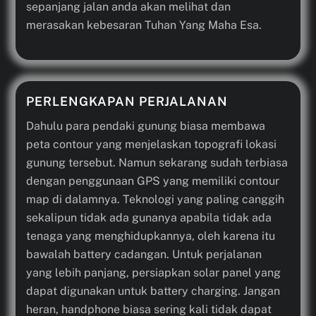
sepanjang jalan anda akan melihat dan
merasakan kebesaran Tuhan Yang Maha Esa.
PERLENGKAPAN PERJALANAN
Dahulu para pendaki gunung biasa membawa
peta contour yang menjelaskan topografi lokasi
gunung tersebut. Namun sekarang sudah terbiasa
dengan penggunaan GPS yang memiliki contour
map di dalamnya. Teknologi yang paling canggih
sekalipun tidak ada gunanya apabila tidak ada
tenaga yang menghidupkannya, oleh karena itu
bawalah battery cadangan. Untuk perjalanan
yang lebih panjang, persiapkan solar panel yang
dapat digunakan untuk battery charging. Jangan
heran, handphone biasa sering kali tidak dapat