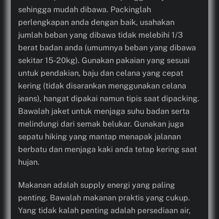
sehingga mudah dibawa. Packinglah
perlengkapan anda dengan baik, usahakan
jumlah beban yang dibawa tidak melebihi 1/3
berat badan anda (umumnya beban yang dibawa
sekitar 15-20kg). Gunakan pakaian yang sesuai
untuk pendakian, baju dan celana yang cepat
kering (tidak disarankan menggunakan celana
jeans), hangat dipakai namun tipis saat dipacking.
Bawalah jaket untuk menjaga suhu badan serta
melindungi dari semak belukar. Gunakan juga
sepatu hiking yang mantap menapak jalanan
berbatu dan menjaga kaki anda tetap kering saat
hujan.
Makanan adalah supply energi yang paling
penting. Bawalah makanan praktis yang cukup.
Yang tidak kalah penting adalah persediaan air,