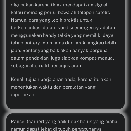
digunakan karena tidak mendapatkan signal,
kalau memang perlu, bawalah telepon satelit.
Namun, cara yang lebih praktis untuk
berkomunkasi dalam kondisi emergency adalah
menggunakan handy talkie yang memiliki daya
tahan battery lebih lama dan jarak jangkau lebih
jauh. Senter yang baik akan banyak berguna
dalam pendakian, juga siapkan kompas manual
sebagai alternatif penunjuk arah.
Kenali tujuan perjalanan anda, karena itu akan
menentukan waktu dan peralatan yang
diperlukan.
Ransel (carrier) yang baik tidak harus yang mahal,
namun dapat lekat di tubuh penggunanya