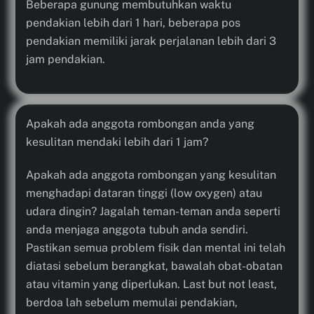
Beberapa gunung membutuhkan waktu
pendakian lebih dari 1 hari, beberapa pos
pendakian memiliki jarak perjalanan lebih dari 3
jam pendakian.
Apakah ada anggota rombongan anda yang
kesulitan mendaki lebih dari 1 jam?
Apakah ada anggota rombongan yang kesulitan
menghadapi dataran tinggi (low oxygen) atau
udara dingin? Jagalah teman-teman anda seperti
anda menjaga anggota tubuh anda sendiri.
Pastikan semua problem fisik dan mental ini telah
diatasi sebelum berangkat, bawalah obat-obatan
atau vitamin yang diperlukan. Last but not least,
berdoa lah sebelum memulai pendakian,