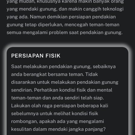
yang mudah, khususnya karena makin banyak orang
yang mendaki gunung, dan makin canggih teknologi
yang ada. Namun demikian persiapan pendakian
gunung tetap diperlukan, mencegah teman-teman
semua mengalami problem saat pendakian gunung.
PERSIAPAN FISIK
Saat melakukan pendakian gunung, sebaiknya
anda berangkat bersama teman. Tidak
disarankan untuk melakukan pendakian gunung
sendirian. Perhatikan kondisi fisik dan mental
teman-teman dan anda sendiri telah siap.
Lakukan olah raga persiapan beberapa kali
sebelumnya untuk melihat kondisi fisik
rombongan, apakah ada yang mengalami
kesulitan dalam mendaki jangka panjang?