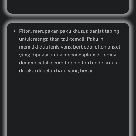
Piton, merupakan paku khusus panjat tebing
untuk mengaitkan tali-temali. Paku ini
memiliki dua jenis yang berbeda: piton angel
yang dipakai untuk menancapkan di tebing
dengan celah sempit dan piton blade untuk
dipakai di celah batu yang besar.