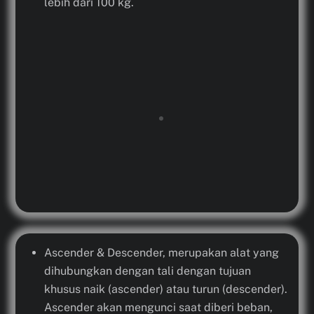
lebih dari 100 kg.
Ascender & Descender, merupakan alat yang
dihubungkan dengan tali dengan tujuan
khusus naik (ascender) atau turun (descender).
Ascender akan mengunci saat diberi beban,