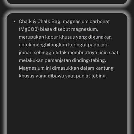
Chalk & Chalk Bag, magnesium carbonat
(MgCO3) biasa disebut magnesium,
merupakan kapur khusus yang digunakan
untuk menghilangkan keringat pada jari-
jemari sehingga tidak membuatnya licin saat
melakukan pemanjatan dinding/tebing.
Magnesium ini dimasukkan dalam kantung
khusus yang dibawa saat panjat tebing.