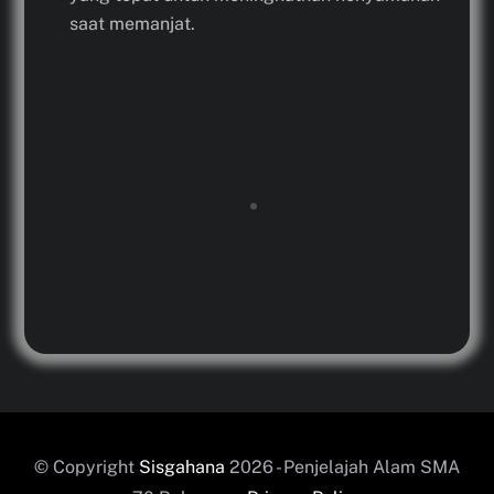
saat memanjat.
© Copyright
Sisgahana
2026 - Penjelajah Alam SMA