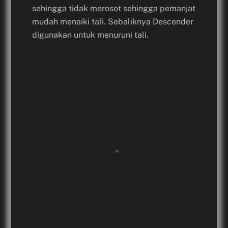
sehingga tidak merosot sehingga pemanjat
mudah menaiki tali. Sebaliknya Descender
digunakan untuk menuruni tali.