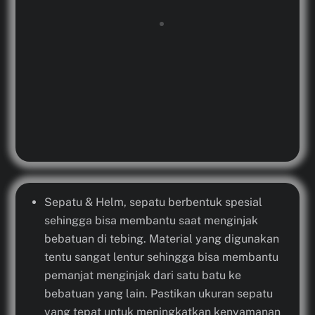
Sepatu & Helm, sepatu berbentuk spesial
sehingga bisa membantu saat menginjak
bebatuan di tebing. Material yang digunakan
tentu sangat lentur sehingga bisa membantu
pemanjat menginjak dari satu batu ke
bebatuan yang lain. Pastikan ukuran sepatu
yang tepat untuk meningkatkan kenyamanan