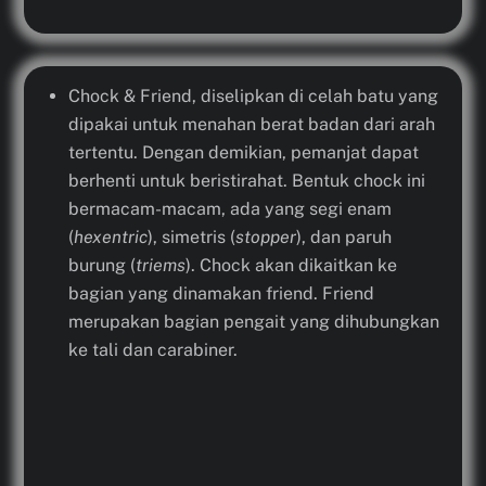
Chock & Friend, diselipkan di celah batu yang
dipakai untuk menahan berat badan dari arah
tertentu. Dengan demikian, pemanjat dapat
berhenti untuk beristirahat. Bentuk chock ini
bermacam-macam, ada yang segi enam
(
hexentric
), simetris (
stopper
), dan paruh
burung (
triems
). Chock akan dikaitkan ke
bagian yang dinamakan friend. Friend
merupakan bagian pengait yang dihubungkan
ke tali dan carabiner.