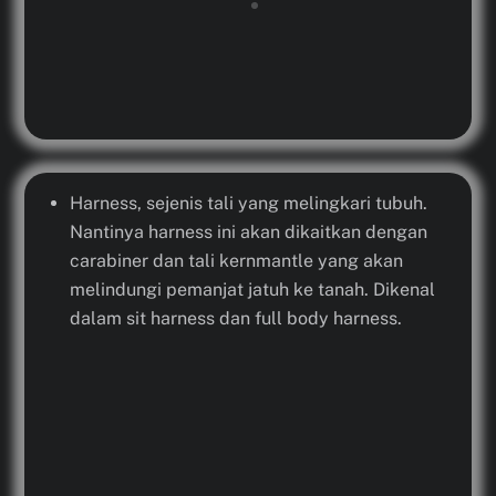
Harness, sejenis tali yang melingkari tubuh.
Nantinya harness ini akan dikaitkan dengan
carabiner dan tali kernmantle yang akan
melindungi pemanjat jatuh ke tanah. Dikenal
dalam sit harness dan full body harness.